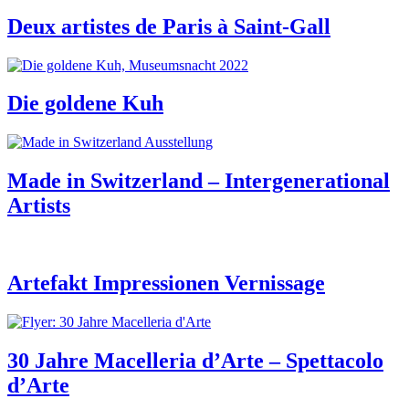
Deux artistes de Paris à Saint-Gall
Die goldene Kuh
Made in Switzerland – Intergenerational
Artists
Artefakt Impressionen Vernissage
30 Jahre Macelleria d’Arte – Spettacolo
d’Arte