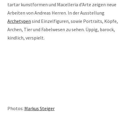
tartar kunstformen und Macelleria d’Arte zeigen neue
Arbeiten von Andreas Herren. In der Ausstellung
Archetypen
sind Einzelfiguren, sowie Portraits, Köpfe,
Archen, Tier und Fabelwesen zu sehen. Üppig, barock,
kindlich, verspielt.
Photos:
Markus Steiger