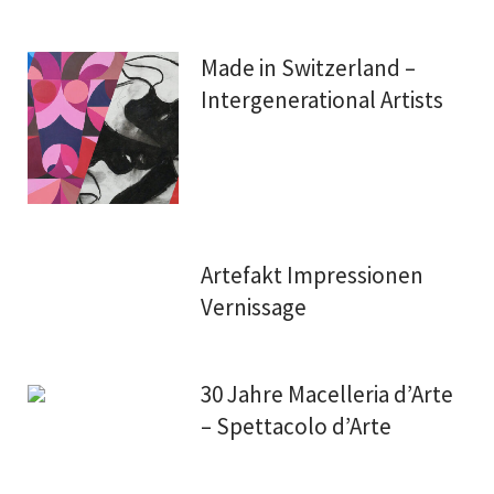
Made in Switzerland –
Intergenerational Artists
Artefakt Impressionen
Vernissage
30 Jahre Macelleria d’Arte
– Spettacolo d’Arte