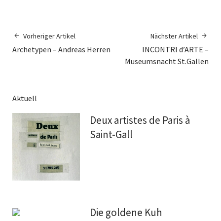
Vorheriger Artikel
Nächster Artikel
Archetypen – Andreas Herren
INCONTRI d’ARTE –
Museumsnacht St.Gallen
Aktuell
Deux artistes de Paris à
Saint-Gall
Die goldene Kuh