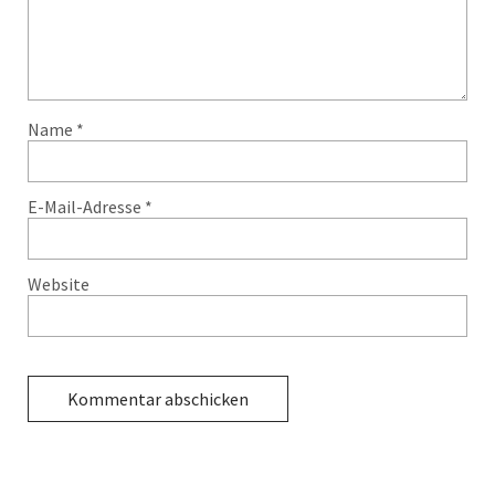
Name
*
E-Mail-Adresse
*
Website