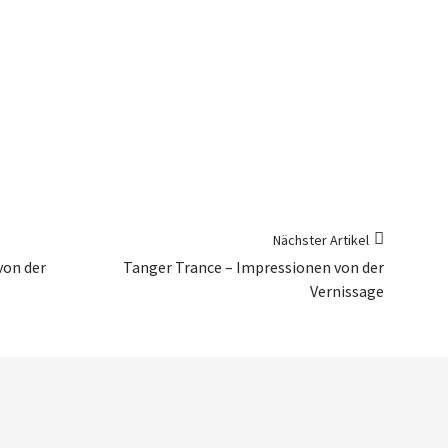
Nächster Artikel
von der
Tanger Trance – Impressionen von der
Vernissage