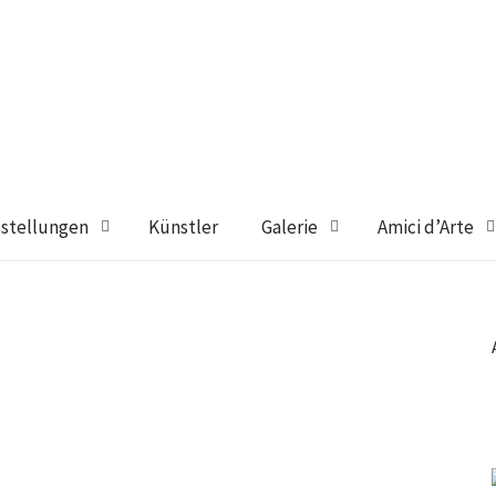
stellungen
Künstler
Galerie
Amici d’Arte