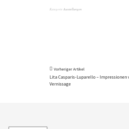
Kategorie
Ausstellungen
Vorheriger Artikel
Lita Casparis-Luparello – Impressionen 
Vernissage