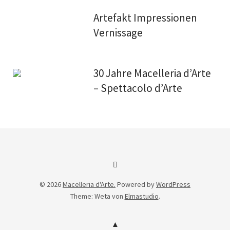
Artefakt Impressionen
Vernissage
30 Jahre Macelleria d’Arte
– Spettacolo d’Arte
Facebook
© 2026
Macelleria d'Arte.
Powered by
WordPress
Theme: Weta von
Elmastudio
.