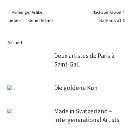
Vorheriger Artikel
Nächster Artikel
Liebe – …keine Details
Balkan-Art II
Aktuell
Deux artistes de Paris à
Saint-Gall
Die goldene Kuh
Made in Switzerland –
Intergenerational Artists