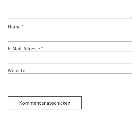
Name
*
E-Mail-Adresse
*
Website