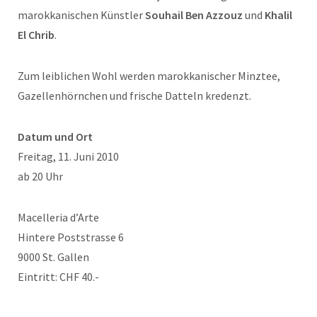
marokkanischen Künstler
Souhail Ben Azzouz
und
Khalil
El Chrib
.
Zum leiblichen Wohl werden marokkanischer Minztee,
Gazellenhörnchen und frische Datteln kredenzt.
Datum und Ort
Freitag, 11. Juni 2010
ab 20 Uhr
Macelleria d’Arte
Hintere Poststrasse 6
9000 St. Gallen
Eintritt: CHF 40.-