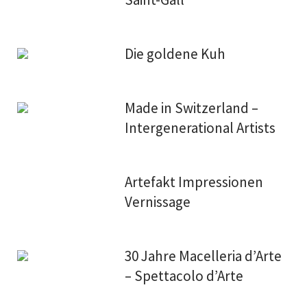
Die goldene Kuh
Made in Switzerland –
Intergenerational Artists
Artefakt Impressionen
Vernissage
30 Jahre Macelleria d’Arte
– Spettacolo d’Arte