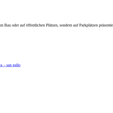
 Bau oder auf öffentlichen Plätzen, sondern auf Parkplätzen präsentie
a – san gallo