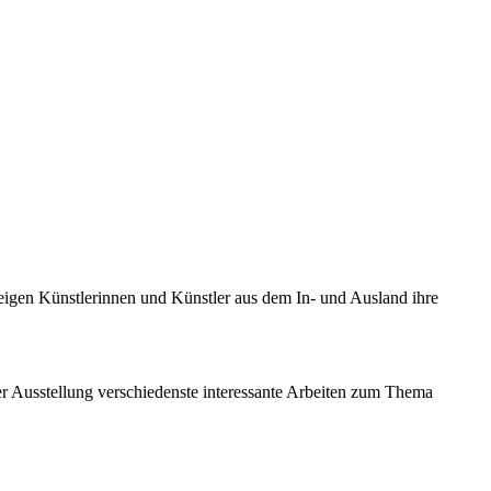
eigen Künstlerinnen und Künstler aus dem In- und Ausland ihre
er Ausstellung verschiedenste interessante Arbeiten zum Thema