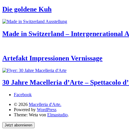
Die goldene Kuh
Made in Switzerland – Intergenerational A
Artefakt Impressionen Vernissage
30 Jahre Macelleria d’Arte – Spettacolo d
Facebook
© 2026
Macelleria d'Arte.
Powered by
WordPress
Theme: Weta von
Elmastudio
.
Jetzt abonnieren